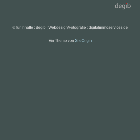
© für Inhalte : degib | Webdesign/Fotografie : digitalimmoservices.de
Ein Theme von
SiteOrigin